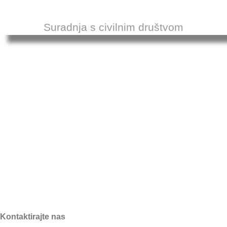
Suradnja s civilnim društvom
Kontaktirajte nas