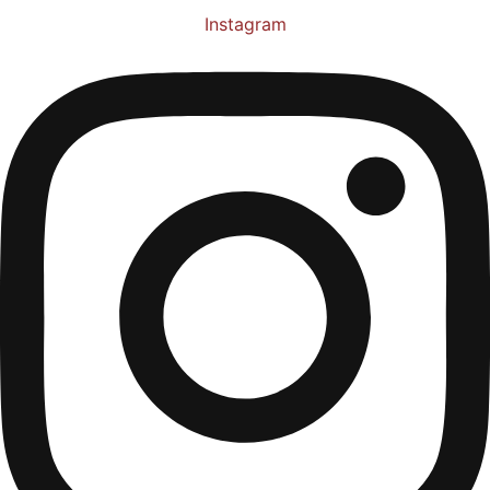
Instagram