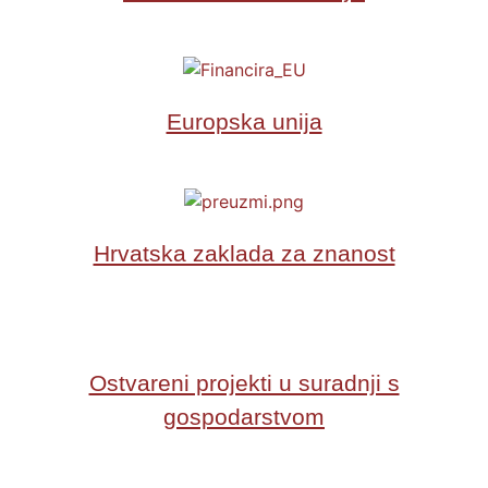
Europska unija
Hrvatska zaklada za znanost
Ostvareni projekti u suradnji s
gospodarstvom