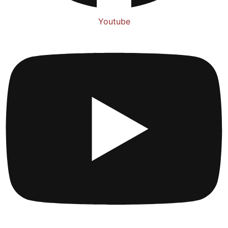
Youtube